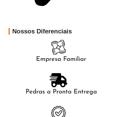
Nossos Diferenciais
Empresa Familiar
Pedras a Pronta Entrega