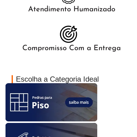
Atendimento Humanizado
Compromisso Com a Entrega
Escolha a Categoria Ideal