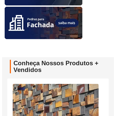
Conheça Nossos Produtos +
Vendidos