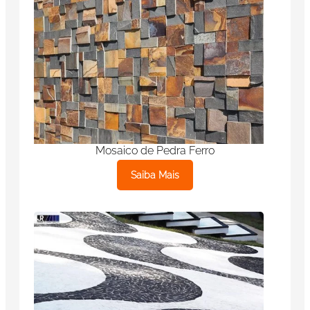
Mosaico de Pedra Ferro
Saiba Mais