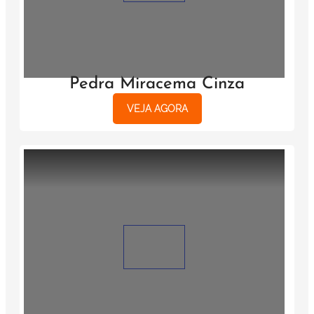
Pedra Miracema Cinza
VEJA AGORA