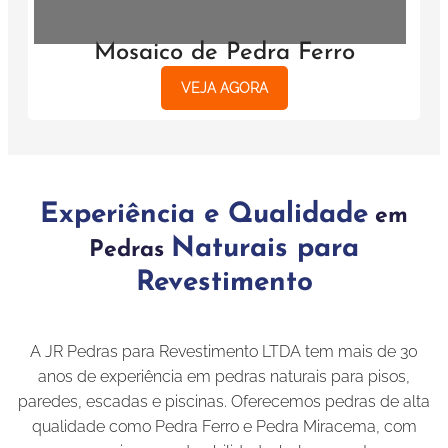
Mosaico de Pedra Ferro
VEJA AGORA
Experiência e Qualidade
em
Naturais para
Pedras
Revestimento
A JR Pedras para Revestimento LTDA tem mais de 30
anos de experiência em pedras naturais para pisos,
paredes, escadas e piscinas. Oferecemos pedras de alta
qualidade como Pedra Ferro e Pedra Miracema, com