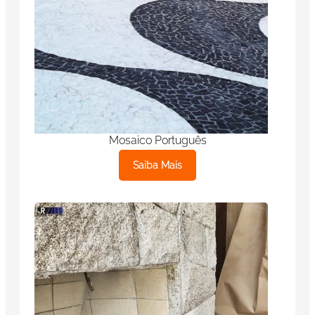
Mosaico Português
Saiba Mais