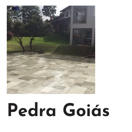
Pedra Goiás