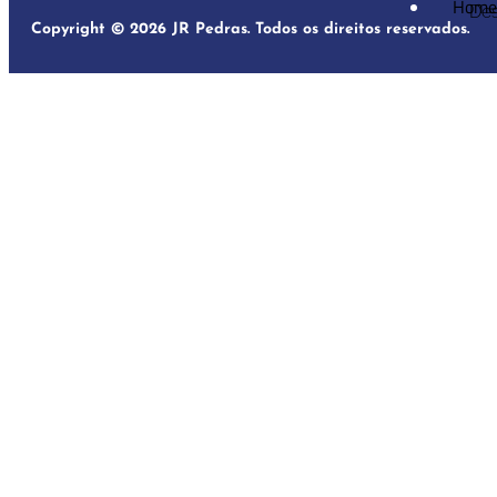
Hom
Des
Copyright © 2026 JR Pedras. Todos os direitos reservados.