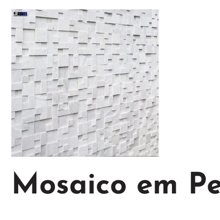
Mosaico em Pe