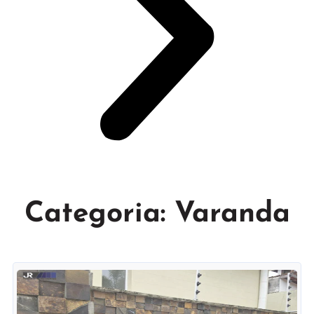
Categoria: Varanda