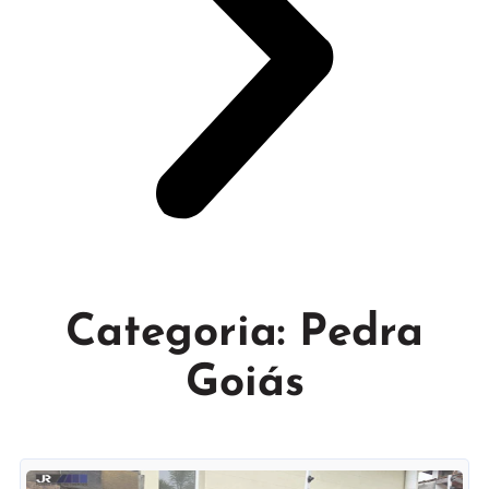
Categoria: Pedra
Goiás