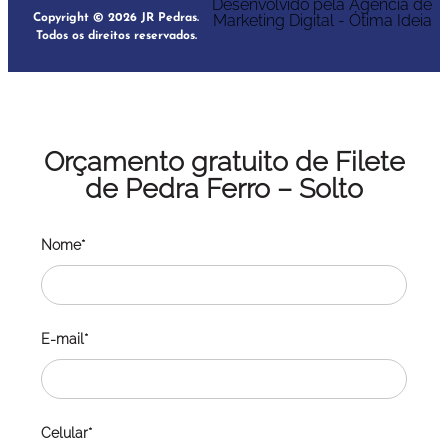
Desenvolvido pela Agência de
Marketing Digital - Ótima Ideia
Copyright © 2026 JR Pedras.
Todos os direitos reservados.
Orçamento gratuito de Filete
de Pedra Ferro – Solto
Nome*
E-mail*
Celular*