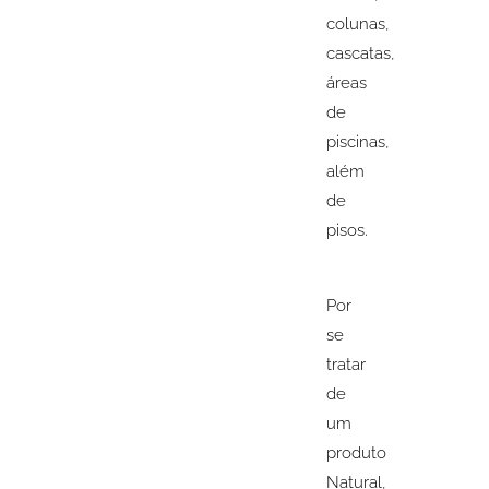
colunas,
cascatas,
áreas
de
piscinas,
além
de
pisos.
Por
se
tratar
de
um
produto
Natural,