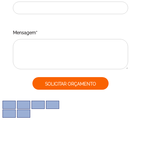
Mensagem*
SOLICITAR ORÇAMENTO