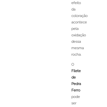
efeito
da
coloração
acontece
pela
oxidação
dessa
mesma
rocha.
O
Filete
de
Pedra
Ferro
pode
ser