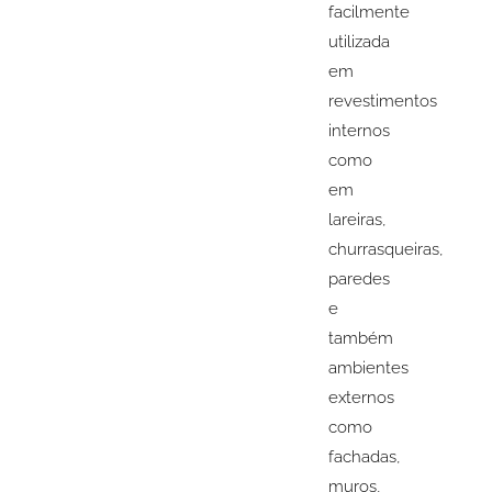
facilmente
utilizada
em
revestimentos
internos
como
em
lareiras,
churrasqueiras,
paredes
e
também
ambientes
externos
como
fachadas,
muros,