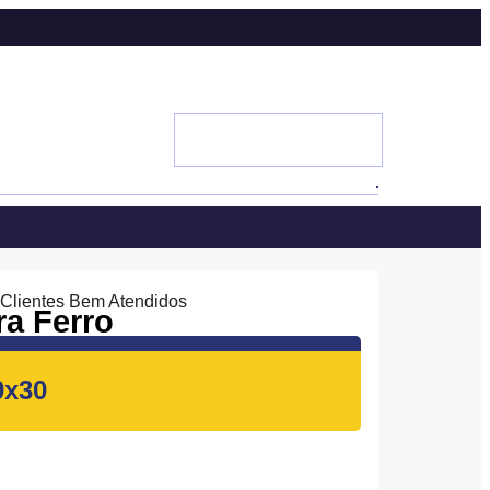
 Clientes Bem Atendidos
a Ferro
0x30