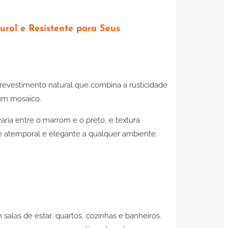
ural e Resistente para Seus
evestimento natural que combina a rusticidade
 um mosaico.
aria entre o marrom e o preto, e textura
e atemporal e elegante a qualquer ambiente.
alas de estar, quartos, cozinhas e banheiros.